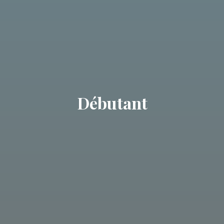
Débutant